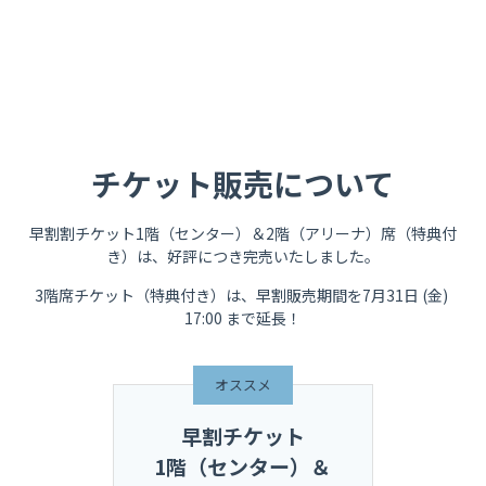
チケット販売について
早割
割チケット1階（センター）＆2階（アリーナ）席（特典付
き）は、好評につき完売いたしました。
3階席チケット（特典付き）は、早割販売期間を7月31日 
(金) 
17:00 
まで延長！
オススメ
早割チケット
1階（センター）＆