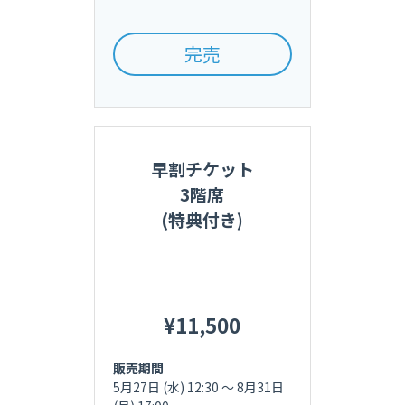
完売
早割チケット
3階席
(特典付き)
¥11,500
販売期間
5月27日 (水) 12:30 〜 
8月31日