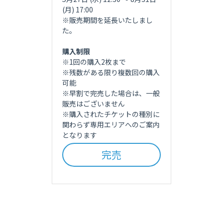
(月) 17:00
※販売期間を延長いたしまし
た。
購入制限
※1回の購入2枚まで
※残数がある限り複数回の購入
可能
※早割で完売した場合は、一般
販売はございません
※購入されたチケットの種別に
関わらず専用エリアへのご案内
となります
完売