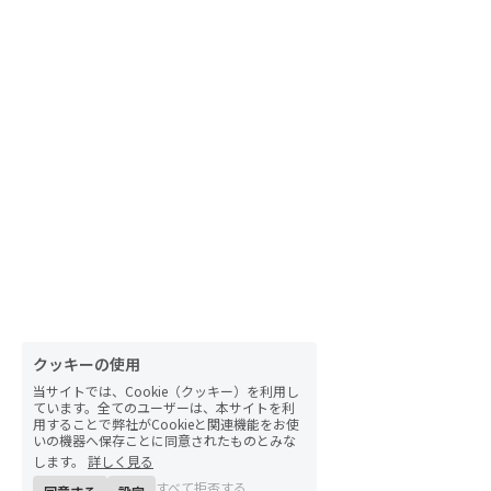
クッキーの使用
当サイトでは、Cookie（クッキー）を利用し
ています。全てのユーザーは、本サイトを利
用することで弊社がCookieと関連機能をお使
いの機器へ保存ことに同意されたものとみな
します。
詳しく見る
すべて拒否する