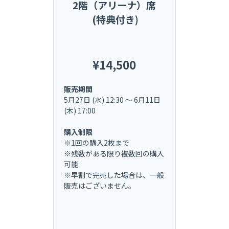
2階（アリーナ）席
 (特典付き)
¥14,500
販売期間
5月27日 (水) 12:30 〜 6月11日 
(木) 17:00
購入制限
※1回の購入2枚まで
※残数がある限り複数回の購入
可能
※早割で完売した場合は、一般
販売はございません。